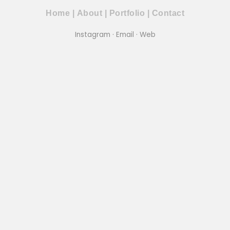
Home
|
About
|
Portfolio
|
Contact
Instagram
·
Email
·
Web