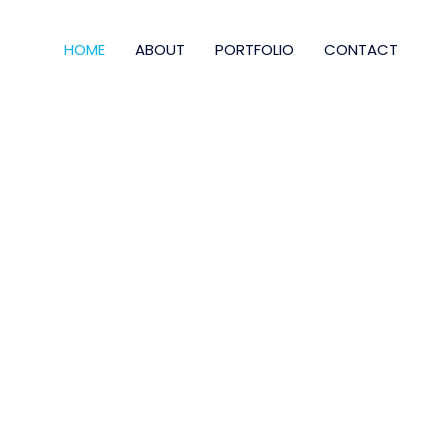
HOME
ABOUT
PORTFOLIO
CONTACT
CT