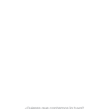
¿Quieres que contemos la tuya?