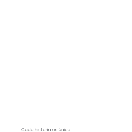
Cada historia es única