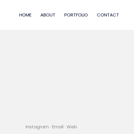
HOME
ABOUT
PORTFOLIO
CONTACT
Instagram
·
Email
·
Web