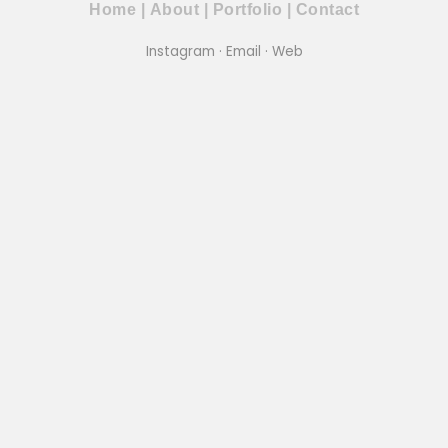
Home
|
About
|
Portfolio
|
Contact
Instagram
·
Email
·
Web